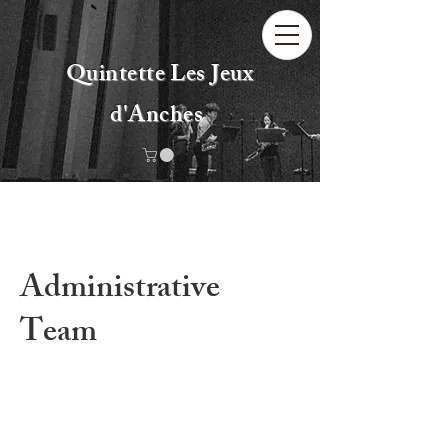
Quintette Les Jeux
d'Anches
Administrative
Team