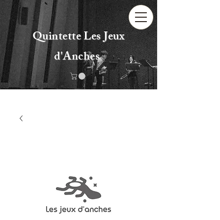
Quintette Les Jeux
d'Anches